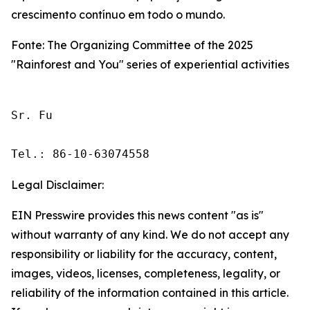
crescimento contínuo em todo o mundo.
Fonte: The Organizing Committee of the 2025
"Rainforest and You" series of experiential activities
Sr. Fu

Tel.: 86-10-63074558
Legal Disclaimer:
EIN Presswire provides this news content "as is"
without warranty of any kind. We do not accept any
responsibility or liability for the accuracy, content,
images, videos, licenses, completeness, legality, or
reliability of the information contained in this article.