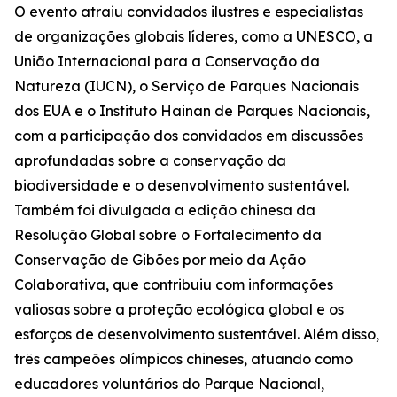
O evento atraiu convidados ilustres e especialistas
de organizações globais líderes, como a UNESCO, a
União Internacional para a Conservação da
Natureza (IUCN), o Serviço de Parques Nacionais
dos EUA e o Instituto Hainan de Parques Nacionais,
com a participação dos convidados em discussões
aprofundadas sobre a conservação da
biodiversidade e o desenvolvimento sustentável.
Também foi divulgada a edição chinesa da
Resolução Global sobre o Fortalecimento da
Conservação de Gibões por meio da Ação
Colaborativa
, que contribuiu com informações
valiosas sobre a proteção ecológica global e os
esforços de desenvolvimento sustentável. Além disso,
três campeões olímpicos chineses, atuando como
educadores voluntários do Parque Nacional,