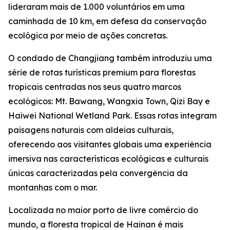
lideraram mais de 1.000 voluntários em uma
caminhada de 10 km, em defesa da conservação
ecológica por meio de ações concretas.
O condado de Changjiang também introduziu uma
série de rotas turísticas premium para florestas
tropicais centradas nos seus quatro marcos
ecológicos: Mt. Bawang, Wangxia Town, Qizi Bay e
Haiwei National Wetland Park. Essas rotas integram
paisagens naturais com aldeias culturais,
oferecendo aos visitantes globais uma experiência
imersiva nas características ecológicas e culturais
únicas caracterizadas pela convergência da
montanhas com o mar.
Localizada no maior porto de livre comércio do
mundo, a floresta tropical de Hainan é mais