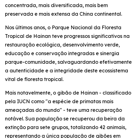
concentrada, mais diversificada, mais bem
preservada e mais extensa da China continental.
Nos últimos anos, o Parque Nacional da Floresta
Tropical de Hainan teve progressos significativos na
restauração ecológica, desenvolvimento verde,
educação e conservação integradas e sinergia
parque-comunidade, salvaguardando efetivamente
a autenticidade e a integridade deste ecossistema
vital de floresta tropical.
Mais notavelmente, o gibão de Hainan - classificado
pela IUCN como "a espécie de primatas mais
ameaçadas do mundo" - teve uma recuperação
notável. Sua população se recuperou da beira da
extinção para sete grupos, totalizando 42 animais,
representando a única população de gibões em