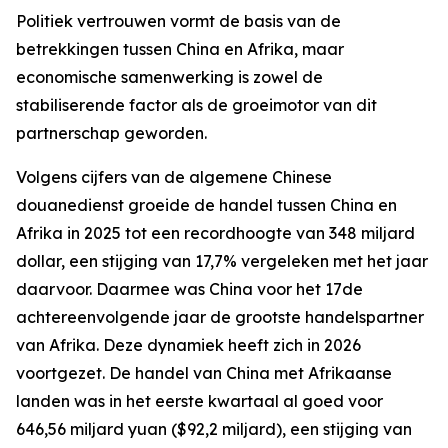
Politiek vertrouwen vormt de basis van de
betrekkingen tussen China en Afrika, maar
economische samenwerking is zowel de
stabiliserende factor als de groeimotor van dit
partnerschap geworden.
Volgens cijfers van de algemene Chinese
douanedienst groeide de handel tussen China en
Afrika in 2025 tot een recordhoogte van 348 miljard
dollar, een stijging van 17,7% vergeleken met het jaar
daarvoor. Daarmee was China voor het 17de
achtereenvolgende jaar de grootste handelspartner
van Afrika. Deze dynamiek heeft zich in 2026
voortgezet. De handel van China met Afrikaanse
landen was in het eerste kwartaal al goed voor
646,56 miljard yuan ($92,2 miljard), een stijging van