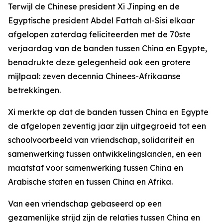
Terwijl de Chinese president Xi Jinping en de
Egyptische president Abdel Fattah al-Sisi elkaar
afgelopen zaterdag feliciteerden met de 70ste
verjaardag van de banden tussen China en Egypte,
benadrukte deze gelegenheid ook een grotere
mijlpaal: zeven decennia Chinees-Afrikaanse
betrekkingen.
Xi merkte op dat de banden tussen China en Egypte
de afgelopen zeventig jaar zijn uitgegroeid tot een
schoolvoorbeeld van vriendschap, solidariteit en
samenwerking tussen ontwikkelingslanden, en een
maatstaf voor samenwerking tussen China en
Arabische staten en tussen China en Afrika.
Van een vriendschap gebaseerd op een
gezamenlijke strijd zijn de relaties tussen China en