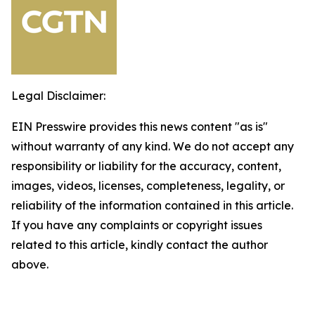
Legal Disclaimer:
EIN Presswire provides this news content "as is"
without warranty of any kind. We do not accept any
responsibility or liability for the accuracy, content,
images, videos, licenses, completeness, legality, or
reliability of the information contained in this article.
If you have any complaints or copyright issues
related to this article, kindly contact the author
above.