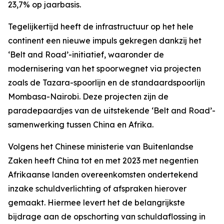
23,7% op jaarbasis.
Tegelijkertijd heeft de infrastructuur op het hele
continent een nieuwe impuls gekregen dankzij het
‘Belt and Road’-initiatief, waaronder de
modernisering van het spoorwegnet via projecten
zoals de Tazara-spoorlijn en de standaardspoorlijn
Mombasa-Nairobi. Deze projecten zijn de
paradepaardjes van de uitstekende ‘Belt and Road’-
samenwerking tussen China en Afrika.
Volgens het Chinese ministerie van Buitenlandse
Zaken heeft China tot en met 2023 met negentien
Afrikaanse landen overeenkomsten ondertekend
inzake schuldverlichting of afspraken hierover
gemaakt. Hiermee levert het de belangrijkste
bijdrage aan de opschorting van schuldaflossing in