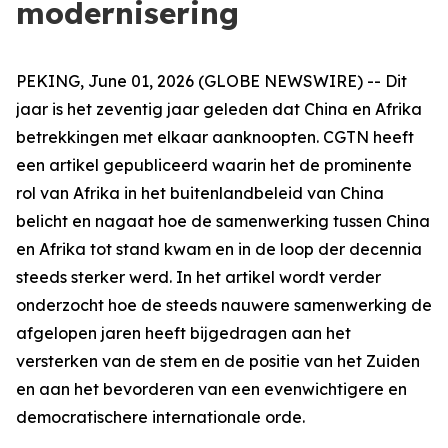
modernisering
PEKING, June 01, 2026 (GLOBE NEWSWIRE) -- Dit
jaar is het zeventig jaar geleden dat China en Afrika
betrekkingen met elkaar aanknoopten. CGTN heeft
een artikel gepubliceerd waarin het de prominente
rol van Afrika in het buitenlandbeleid van China
belicht en nagaat hoe de samenwerking tussen China
en Afrika tot stand kwam en in de loop der decennia
steeds sterker werd. In het artikel wordt verder
onderzocht hoe de steeds nauwere samenwerking de
afgelopen jaren heeft bijgedragen aan het
versterken van de stem en de positie van het Zuiden
en aan het bevorderen van een evenwichtigere en
democratischere internationale orde.