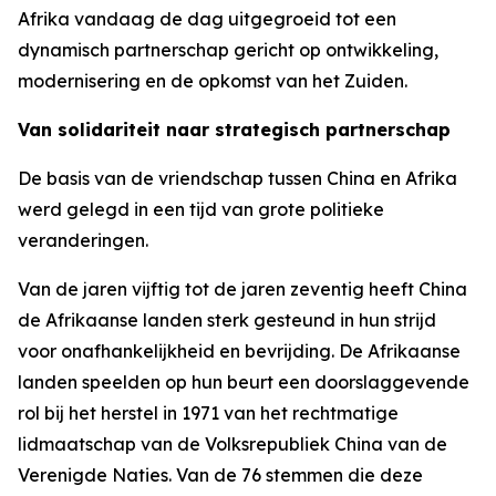
Afrika vandaag de dag uitgegroeid tot een
dynamisch partnerschap gericht op ontwikkeling,
modernisering en de opkomst van het Zuiden.
Van solidariteit naar strategisch partnerschap
De basis van de vriendschap tussen China en Afrika
werd gelegd in een tijd van grote politieke
veranderingen.
Van de jaren vijftig tot de jaren zeventig heeft China
de Afrikaanse landen sterk gesteund in hun strijd
voor onafhankelijkheid en bevrijding. De Afrikaanse
landen speelden op hun beurt een doorslaggevende
rol bij het herstel in 1971 van het rechtmatige
lidmaatschap van de Volksrepubliek China van de
Verenigde Naties. Van de 76 stemmen die deze