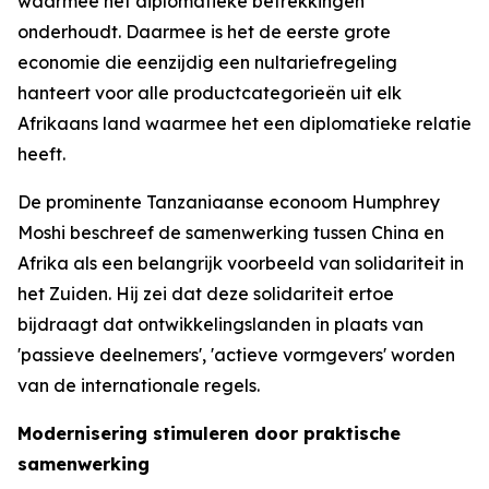
waarmee het diplomatieke betrekkingen
onderhoudt. Daarmee is het de eerste grote
economie die eenzijdig een nultariefregeling
hanteert voor alle productcategorieën uit elk
Afrikaans land waarmee het een diplomatieke relatie
heeft.
De prominente Tanzaniaanse econoom Humphrey
Moshi beschreef de samenwerking tussen China en
Afrika als een belangrijk voorbeeld van solidariteit in
het Zuiden. Hij zei dat deze solidariteit ertoe
bijdraagt dat ontwikkelingslanden in plaats van
'passieve deelnemers', 'actieve vormgevers' worden
van de internationale regels.
Modernisering stimuleren door praktische
samenwerking