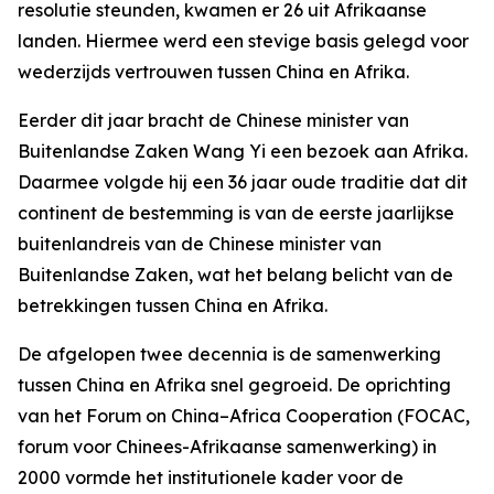
resolutie steunden, kwamen er 26 uit Afrikaanse
landen. Hiermee werd een stevige basis gelegd voor
wederzijds vertrouwen tussen China en Afrika.
Eerder dit jaar bracht de Chinese minister van
Buitenlandse Zaken Wang Yi een bezoek aan Afrika.
Daarmee volgde hij een 36 jaar oude traditie dat dit
continent de bestemming is van de eerste jaarlijkse
buitenlandreis van de Chinese minister van
Buitenlandse Zaken, wat het belang belicht van de
betrekkingen tussen China en Afrika.
De afgelopen twee decennia is de samenwerking
tussen China en Afrika snel gegroeid. De oprichting
van het Forum on China–Africa Cooperation (FOCAC,
forum voor Chinees-Afrikaanse samenwerking) in
2000 vormde het institutionele kader voor de