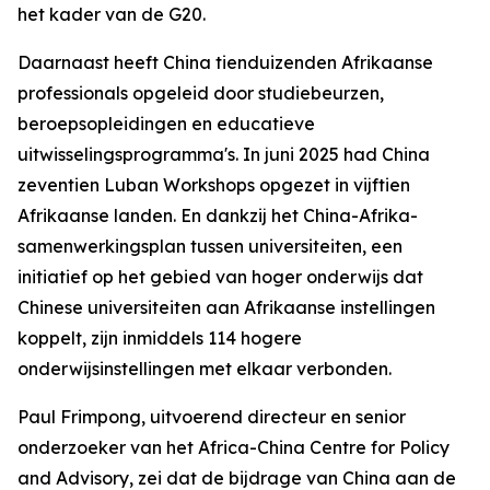
het kader van de G20.
Daarnaast heeft China tienduizenden Afrikaanse
professionals opgeleid door studiebeurzen,
beroepsopleidingen en educatieve
uitwisselingsprogramma's. In juni 2025 had China
zeventien Luban Workshops opgezet in vijftien
Afrikaanse landen. En dankzij het China-Afrika-
samenwerkingsplan tussen universiteiten, een
initiatief op het gebied van hoger onderwijs dat
Chinese universiteiten aan Afrikaanse instellingen
koppelt, zijn inmiddels 114 hogere
onderwijsinstellingen met elkaar verbonden.
Paul Frimpong, uitvoerend directeur en senior
onderzoeker van het Africa-China Centre for Policy
and Advisory, zei dat de bijdrage van China aan de