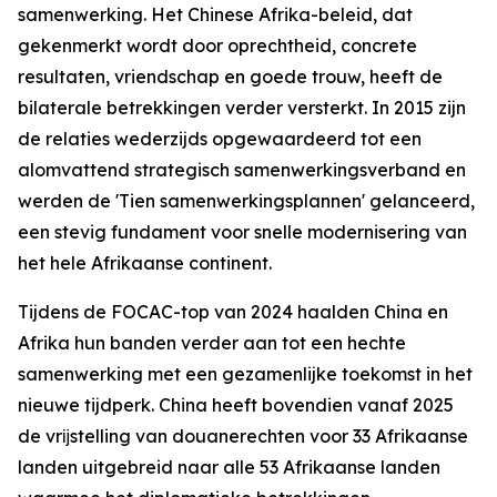
samenwerking. Het Chinese Afrika-beleid, dat
gekenmerkt wordt door oprechtheid, concrete
resultaten, vriendschap en goede trouw, heeft de
bilaterale betrekkingen verder versterkt. In 2015 zijn
de relaties wederzijds opgewaardeerd tot een
alomvattend strategisch samenwerkingsverband en
werden de 'Tien samenwerkingsplannen' gelanceerd,
een stevig fundament voor snelle modernisering van
het hele Afrikaanse continent.
Tijdens de FOCAC-top van 2024 haalden China en
Afrika hun banden verder aan tot een hechte
samenwerking met een gezamenlijke toekomst in het
nieuwe tijdperk. China heeft bovendien vanaf 2025
de vrĳstelling van douanerechten voor 33 Afrikaanse
landen uitgebreid naar alle 53 Afrikaanse landen