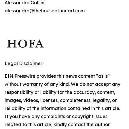
Alessandro Gallini
alessandro@thehouseoffineart.com
Legal Disclaimer:
EIN Presswire provides this news content "as is"
without warranty of any kind. We do not accept any
responsibility or liability for the accuracy, content,
images, videos, licenses, completeness, legality, or
reliability of the information contained in this article.
If you have any complaints or copyright issues
related to this article, kindly contact the author