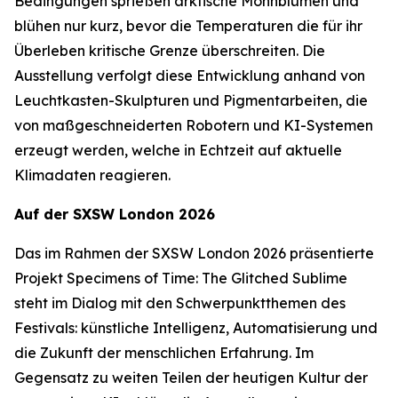
Bedingungen sprießen arktische Mohnblumen und
blühen nur kurz, bevor die Temperaturen die für ihr
Überleben kritische Grenze überschreiten. Die
Ausstellung verfolgt diese Entwicklung anhand von
Leuchtkasten-Skulpturen und Pigmentarbeiten, die
von maßgeschneiderten Robotern und KI-Systemen
erzeugt werden, welche in Echtzeit auf aktuelle
Klimadaten reagieren.
Auf der SXSW London 2026
Das im Rahmen der SXSW London 2026 präsentierte
Projekt
Specimens of Time: The Glitched Sublime
steht im Dialog mit den Schwerpunktthemen des
Festivals: künstliche Intelligenz, Automatisierung und
die Zukunft der menschlichen Erfahrung. Im
Gegensatz zu weiten Teilen der heutigen Kultur der