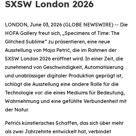
SXSW London 2026
LONDON, June 03, 2026 (GLOBE NEWSWIRE) -- Die
HOFA Gallery freut sich,
„Specimens of Time: The
Glitched Sublime“
zu präsentieren, eine neue
Ausstellung von Maja Petrić, die im Rahmen der
SXSW London 2026 eröffnet wird. In einer Zeit, die
zunehmend von Geschwindigkeit, Automatisierung
und unablässiger digitaler Produktion geprägt ist,
schlägt die Ausstellung eine andere Rolle für die
Technologie vor: die eines Mediums für Bedeutung,
Wahrnehmung und eine gefühlte Verbundenheit mit
der Natur.
Petrićs künstlerisches Schaffen, das sich über mehr
als zwei Jahrzehnte entwickelt hat, verbindet