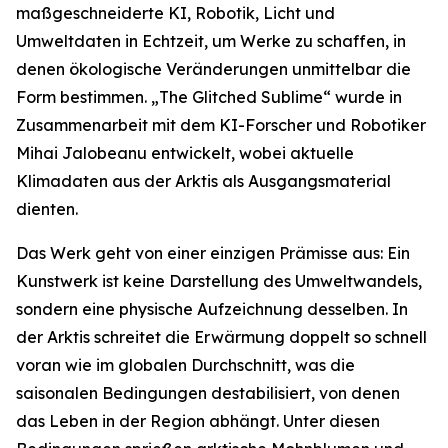
maßgeschneiderte KI, Robotik, Licht und
Umweltdaten in Echtzeit, um Werke zu schaffen, in
denen ökologische Veränderungen unmittelbar die
Form bestimmen. „The Glitched Sublime“ wurde in
Zusammenarbeit mit dem KI-Forscher und Robotiker
Mihai Jalobeanu entwickelt, wobei aktuelle
Klimadaten aus der Arktis als Ausgangsmaterial
dienten.
Das Werk geht von einer einzigen Prämisse aus: Ein
Kunstwerk ist keine Darstellung des Umweltwandels,
sondern eine physische Aufzeichnung desselben. In
der Arktis schreitet die Erwärmung doppelt so schnell
voran wie im globalen Durchschnitt, was die
saisonalen Bedingungen destabilisiert, von denen
das Leben in der Region abhängt. Unter diesen