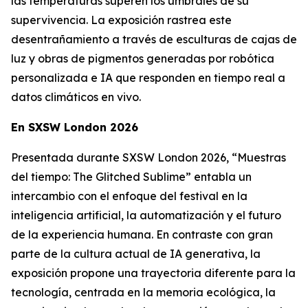
las temperaturas superen los umbrales de su
supervivencia. La exposición rastrea este
desentrañamiento a través de esculturas de cajas de
luz y obras de pigmentos generadas por robótica
personalizada e IA que responden en tiempo real a
datos climáticos en vivo.
En SXSW London 2026
Presentada durante SXSW London 2026, “
Muestras
del tiempo: The Glitched Sublime”
entabla un
intercambio con el enfoque del festival en la
inteligencia artificial, la automatización y el futuro
de la experiencia humana. En contraste con gran
parte de la cultura actual de IA generativa, la
exposición propone una trayectoria diferente para la
tecnología, centrada en la memoria ecológica, la