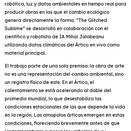
robótica, luz y datos ambientales en tiempo real para
producir obras en las que el cambio ecológico
genera directamente la forma. “
The Glitched
Sublime
” se desarrolló en colaboración con el
científico y robotista de IA Mihai Jalobeanu
utilizando datos climáticos del Ártico en vivo como
material principal.
El trabajo parte de una sola premisa: la obra de arte
no es una representación del cambio ambiental, sino
un registro físico de este. En el Ártico, el
calentamiento se está acelerando al doble del
promedio mundial, lo que desestabiliza las
condiciones estacionales de las que depende la vida
en la región. Las amapolas árticas emergen en estas
condiciones, floreciendo brevemente antes de que