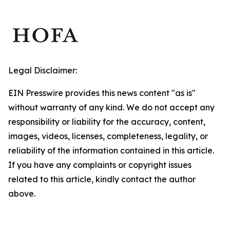
Legal Disclaimer:
EIN Presswire provides this news content "as is"
without warranty of any kind. We do not accept any
responsibility or liability for the accuracy, content,
images, videos, licenses, completeness, legality, or
reliability of the information contained in this article.
If you have any complaints or copyright issues
related to this article, kindly contact the author
above.