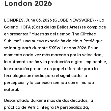
London 2026
LONDRES, June 03, 2026 (GLOBE NEWSWIRE) -- La
Galería HOFA (Casa de las Bellas Artes) se complace
en presentar “
Muestras del tiempo: The Glitched
Sublime
”, una nueva exposición de Maja Petrić que
se inaugurará durante SXSW London 2026. En un
momento cada vez más marcado por la velocidad,
la automatización y la producción digital implacable,
la exposición propone un papel diferente para la
tecnología: un medio para el significado, la
percepción y la conexión sentida con el mundo
natural.
Desarrollada durante más de dos décadas, la
práctica de Petrić integra IA personalizada,