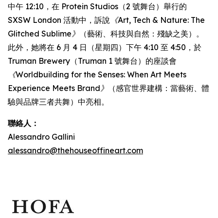
中午 12:10，在 Protein Studios（2 號舞台）舉行的
SXSW London 活動中，訴說
《Art, Tech & Nature: The
Glitched Sublime》
（藝術、科技與自然：殘缺之美）。
此外，她將在 6 月 4 日（星期四）下午 4:10 至 4:50，於
Truman Brewery（Truman 1 號舞台）的座談會
《Worldbuilding for the Senses: When Art Meets
Experience Meets Brand》
（感官世界建構：當藝術、體
驗與品牌三者共舞）中亮相。
聯絡人：
Alessandro Gallini
alessandro@thehouseoffineart.com