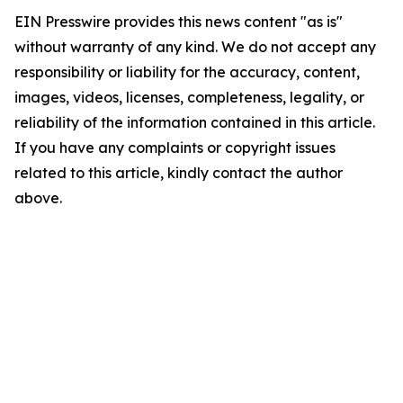
EIN Presswire provides this news content "as is"
without warranty of any kind. We do not accept any
responsibility or liability for the accuracy, content,
images, videos, licenses, completeness, legality, or
reliability of the information contained in this article.
If you have any complaints or copyright issues
related to this article, kindly contact the author
above.