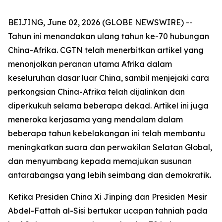
BEIJING, June 02, 2026 (GLOBE NEWSWIRE) --
Tahun ini menandakan ulang tahun ke-70 hubungan
China-Afrika. CGTN telah menerbitkan artikel yang
menonjolkan peranan utama Afrika dalam
keseluruhan dasar luar China, sambil menjejaki cara
perkongsian China-Afrika telah dijalinkan dan
diperkukuh selama beberapa dekad. Artikel ini juga
meneroka kerjasama yang mendalam dalam
beberapa tahun kebelakangan ini telah membantu
meningkatkan suara dan perwakilan Selatan Global,
dan menyumbang kepada memajukan susunan
antarabangsa yang lebih seimbang dan demokratik.
Ketika Presiden China Xi Jinping dan Presiden Mesir
Abdel-Fattah al-Sisi bertukar ucapan tahniah pada