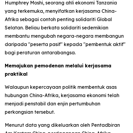
Humphrey Moshi, seorang ahli ekonomi Tanzania
yang terkemuka, menyifatkan kerjasama China-
Afrika sebagai contoh penting solidariti Global
Selatan. Beliau berkata solidariti sedemikian
membantu mengubah negara-negara membangun
daripada "peserta pasif" kepada "pembentuk aktif"
bagi peraturan antarabangsa.
Memajukan pemodenan melalui kerjasama
praktikal
Walaupun kepercayaan politik membentuk asas
hubungan China-Afrika, kerjasama ekonomi telah
menjadi penstabil dan enjin pertumbuhan
perkongsian tersebut.
Menurut data yang dikeluarkan oleh Pentadbiran