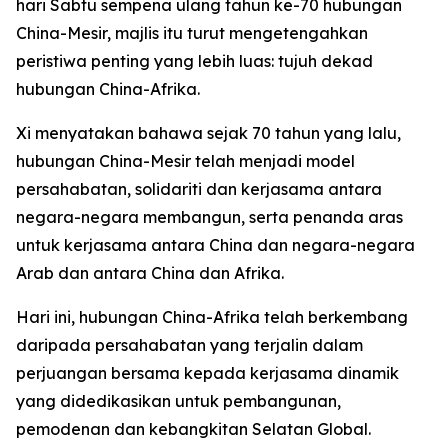
hari Sabtu sempena ulang tahun ke-70 hubungan
China-Mesir, majlis itu turut mengetengahkan
peristiwa penting yang lebih luas: tujuh dekad
hubungan China-Afrika.
Xi menyatakan bahawa sejak 70 tahun yang lalu,
hubungan China-Mesir telah menjadi model
persahabatan, solidariti dan kerjasama antara
negara-negara membangun, serta penanda aras
untuk kerjasama antara China dan negara-negara
Arab dan antara China dan Afrika.
Hari ini, hubungan China-Afrika telah berkembang
daripada persahabatan yang terjalin dalam
perjuangan bersama kepada kerjasama dinamik
yang didedikasikan untuk pembangunan,
pemodenan dan kebangkitan Selatan Global.