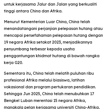
untuk kerjasama Jalur dan Jalan yang berkualiti
tinggi antara China dan Afrika.
Menurut Kementerian Luar China, China telah
menandatangani perjanjian pelepasan hutang atau
mencapai persefahaman pelepasan hutang dengan
19 negara Afrika setakat 2023, menjadikannya
penyumbang terbesar kepada usaha
penggantungan khidmat hutang di bawah rangka
kerja G20.
Sementara itu, China telah melatih puluhan ribu
profesional Afrika melalui biasiswa, latihan
vokasional dan program pertukaran pendidikan.
Sehingga Jun 2025, China telah menubuhkan 17
Bengkel Luban merentasi 15 negara Afrika,
manakala pelan kerjasama universiti China-Afrika,