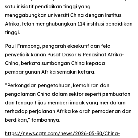
satu inisiatif pendidikan tinggi yang
menggabungkan universiti China dengan institusi
Afrika, telah menghubungkan 114 institusi pendidikan
tinggi.
Paul Frimpong, pengarah eksekutif dan felo
penyelidik kanan Pusat Dasar & Penasihat Afrika-
China, berkata sumbangan China kepada
pembangunan Afrika semakin ketara.
"Perkongsian pengetahuan, kemahiran dan
pengalaman China dalam sektor seperti pembuatan
dan tenaga hijau memberi impak yang mendalam
terhadap perjalanan Afrika ke arah pemodenan dan
berdikari," tambahnya.
https://news.cgtn.com/news/2026-05-30/China-