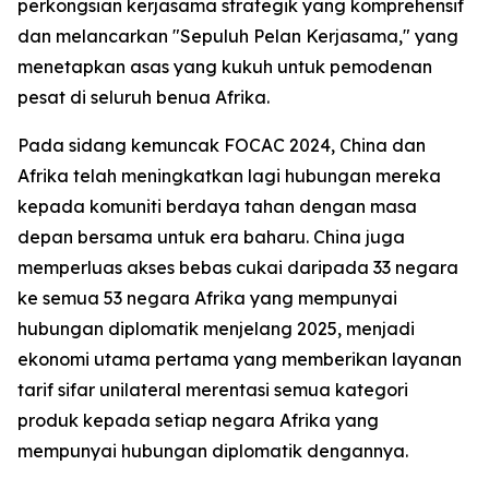
perkongsian kerjasama strategik yang komprehensif
dan melancarkan "Sepuluh Pelan Kerjasama," yang
menetapkan asas yang kukuh untuk pemodenan
pesat di seluruh benua Afrika.
Pada sidang kemuncak FOCAC 2024, China dan
Afrika telah meningkatkan lagi hubungan mereka
kepada komuniti berdaya tahan dengan masa
depan bersama untuk era baharu. China juga
memperluas akses bebas cukai daripada 33 negara
ke semua 53 negara Afrika yang mempunyai
hubungan diplomatik menjelang 2025, menjadi
ekonomi utama pertama yang memberikan layanan
tarif sifar unilateral merentasi semua kategori
produk kepada setiap negara Afrika yang
mempunyai hubungan diplomatik dengannya.