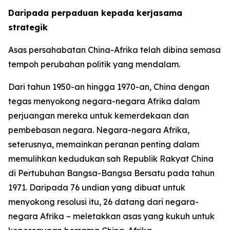
Daripada perpaduan kepada kerjasama
strategik
Asas persahabatan China-Afrika telah dibina semasa
tempoh perubahan politik yang mendalam.
Dari tahun 1950-an hingga 1970-an, China dengan
tegas menyokong negara-negara Afrika dalam
perjuangan mereka untuk kemerdekaan dan
pembebasan negara. Negara-negara Afrika,
seterusnya, memainkan peranan penting dalam
memulihkan kedudukan sah Republik Rakyat China
di Pertubuhan Bangsa-Bangsa Bersatu pada tahun
1971. Daripada 76 undian yang dibuat untuk
menyokong resolusi itu, 26 datang dari negara-
negara Afrika – meletakkan asas yang kukuh untuk