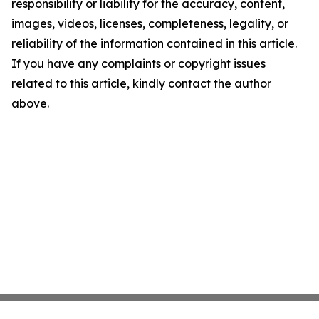
responsibility or liability for the accuracy, content,
images, videos, licenses, completeness, legality, or
reliability of the information contained in this article.
If you have any complaints or copyright issues
related to this article, kindly contact the author
above.