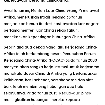
kepercayaan bersama China-Afrika.
Awal tahun ini, Menteri Luar China Wang Yi melawat
Afrika, meneruskan tradisi selama 36 tahun
menjadikan benua itu destinasi lawatan luar negara
pertama menteri luar China setiap tahun,
menekankan kepentingan hubungan China-Afrika.
Sepanjang dua dekad yang lalu, kerjasama China-
Afrika telah berkembang pesat. Penubuhan Forum
Kerjasama China-Afrika (FOCAC) pada tahun 2000
menyediakan rangka kerja institusi untuk kerjasama,
manakala dasar China di Afrika yang berlandaskan
keikhlasan, hasil sebenar, persahabatan dan niat
baik telah membimbing hubungan dua hala
selanjutnya. Pada tahun 2015, kedua-dua pihak
meningkatkan hubungan mereka kepada